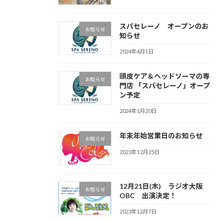
スパセレーノ オープンのお
お知らせ
知らせ
2024年4月1日
頭皮ケア＆ヘッドソーマの専
お知らせ
門店 「スパセレーノ」オープ
ン予定
2024年1月20日
年末年始営業日のお知らせ
お知らせ
2023年12月25日
12月21日(木) ラジオ大阪
お知らせ
OBC 出演決定！
2023年12月7日