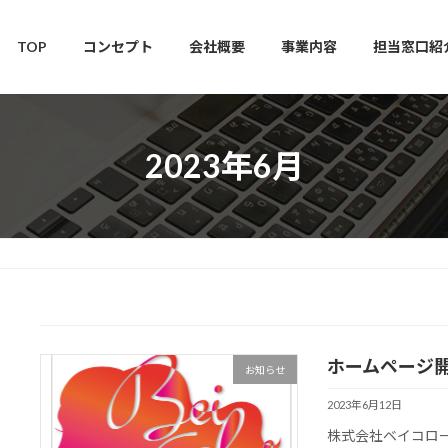
TOP
コンセプト
会社概要
事業内容
担当窓口紹
2023年6月
ホームページ
お知らせ
2023年6月12日
株式会社ベイコロ