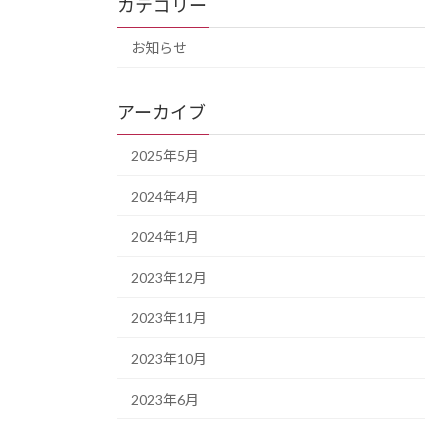
カテゴリー
お知らせ
アーカイブ
2025年5月
2024年4月
2024年1月
2023年12月
2023年11月
2023年10月
2023年6月