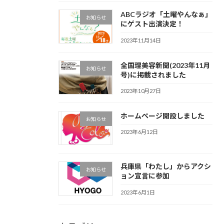
ABCラジオ「土曜やんなぁ」
お知らせ
にゲスト出演決定！
2023年11月14日
全国理美容新聞(2023年11月
お知らせ
号)に掲載されました
2023年10月27日
ホームページ開設しました
お知らせ
2023年6月12日
兵庫県「わたし」からアクシ
お知らせ
ョン宣言に参加
2023年6月1日