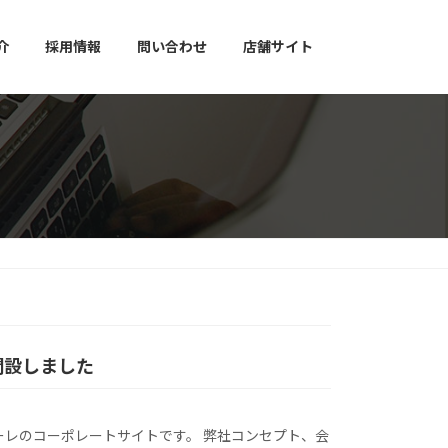
介
採用情報
問い合わせ
店舗サイト
開設しました
ーレのコーポレートサイトです。 弊社コンセプト、会